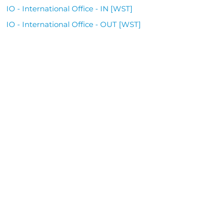
IO - International Office - IN [WST]
IO - International Office - OUT [WST]