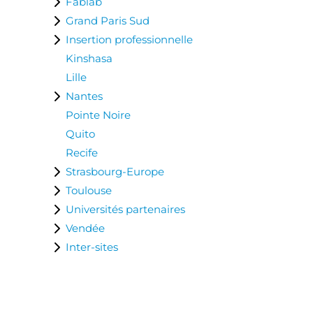
Fablab
Grand Paris Sud
Insertion professionnelle
Kinshasa
Lille
Nantes
Pointe Noire
Quito
Recife
Strasbourg-Europe
Toulouse
Universités partenaires
Vendée
Inter-sites